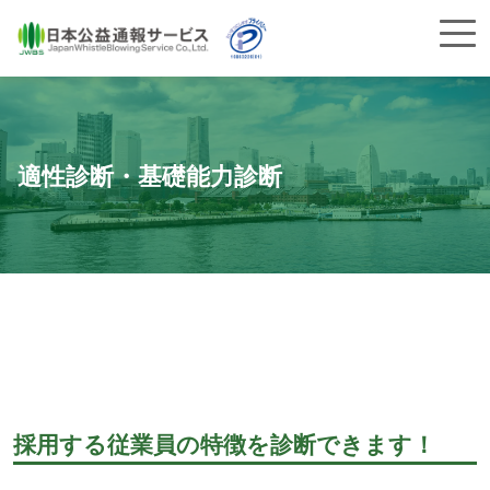
適性診断・基礎能力診断
採用する従業員の特徴を診断できます！