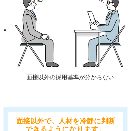
面接以外の採用基準が分からない
面接以外で、人材を冷静に判断
できるようになります。