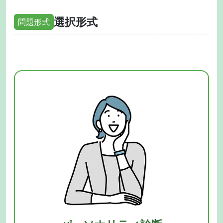
選択形式
問題形式