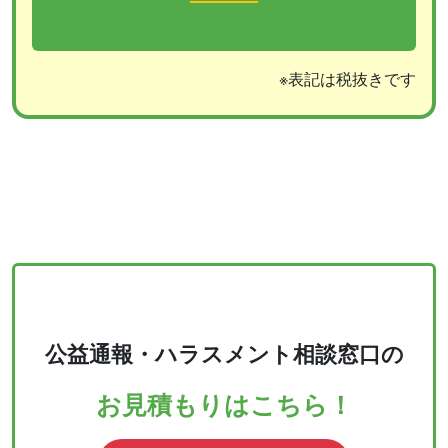
※表記は税抜きです
公益通報・ハラスメント相談窓口の
お見積もりはこちら！