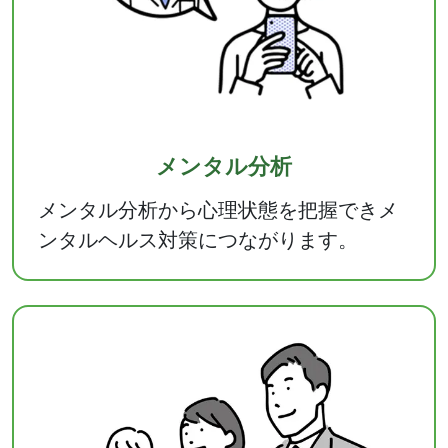
メンタル分析
メンタル分析から心理状態を把握できメ
ンタルヘルス対策につながります。