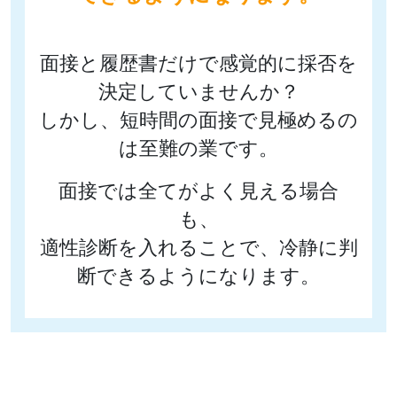
面接と履歴書だけで感覚的に採否を
決定していませんか？
しかし、短時間の面接で見極めるの
は至難の業です。
面接では全てがよく見える場合
も、
適性診断を入れることで、冷静に判
断できるようになります。