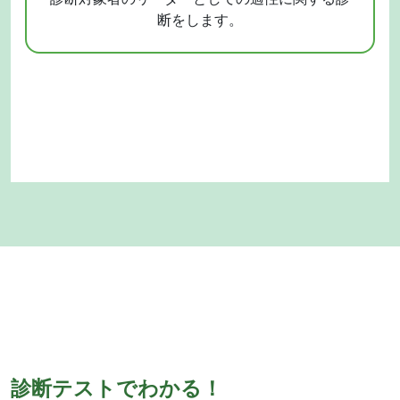
断をします。
診断テストでわかる！