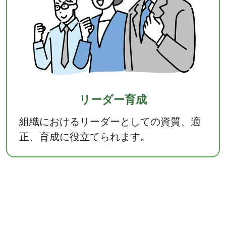
リーダー育成
組織におけるリーダーとしての資質、適
正、育成に役立てられます。