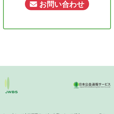
お問い合わせ