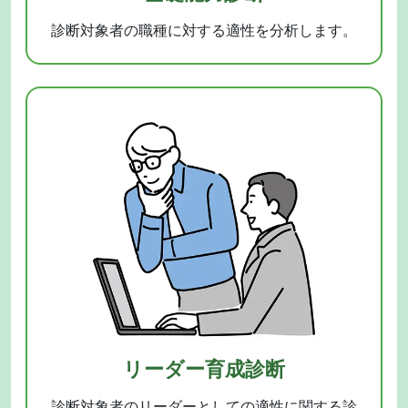
診断対象者の職種に対する適性を分析します。
リーダー育成診断
診断対象者のリーダーとしての適性に関する診