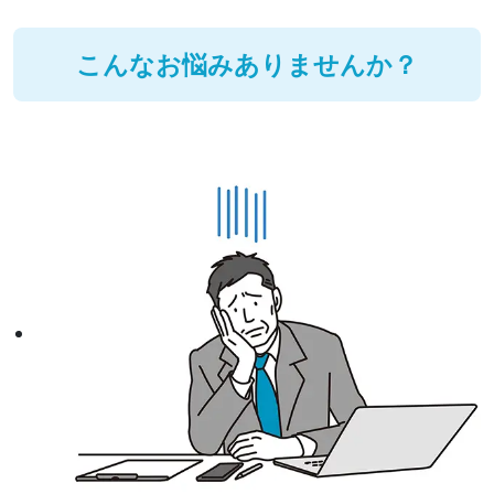
こんなお悩みありませんか？