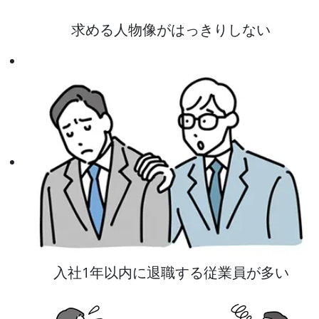
求める人物像がはっきりしない
入社1年以内に退職する従業員が多い