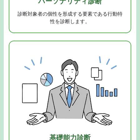
パーソナリティ診断
診断対象者の個性を形成する要素である行動特
性を診断します。
基礎能力診断