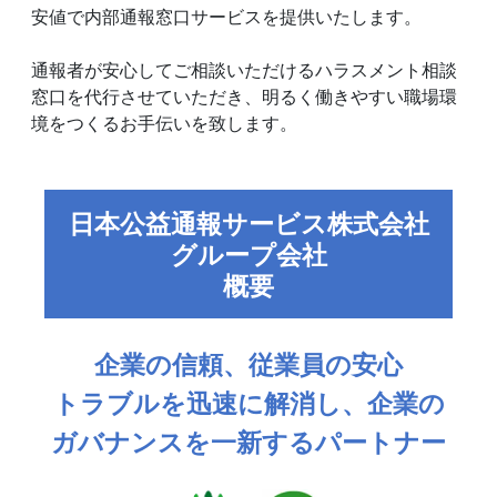
安値で内部通報窓口サービスを提供いたします。
通報者が安心してご相談いただけるハラスメント相談
窓口を代行させていただき、明るく働きやすい職場環
境をつくるお手伝いを致します。
日本公益通報サービス株式会社
グループ会社
概要
企業の信頼、従業員の安心
トラブルを迅速に解消し、企業の
ガバナンスを一新するパートナー