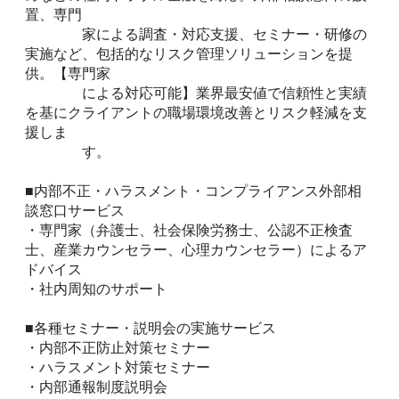
置、専門
家による調査・対応支援、セミナー・研修の
実施など、包括的なリスク管理ソリューションを提
供。【専門家
による対応可能】業界最安値で信頼性と実績
を基にクライアントの職場環境改善とリスク軽減を支
援しま
す。
■内部不正・ハラスメント・コンプライアンス外部相
談窓口サービス
・専門家（弁護士、社会保険労務士、公認不正検査
士、産業カウンセラー、心理カウンセラー）によるア
ドバイス
・社内周知のサポート
■各種セミナー・説明会の実施サービス
・内部不正防止対策セミナー
・ハラスメント対策セミナー
・内部通報制度説明会