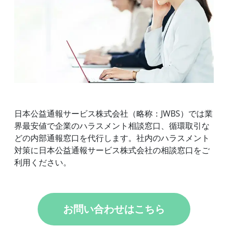
日本公益通報サービス株式会社（略称：JWBS）では業
界最安値で企業のハラスメント相談窓口、循環取引な
どの内部通報窓口を代行します。社内のハラスメント
対策に日本公益通報サービス株式会社の相談窓口をご
利用ください。
お問い合わせはこちら