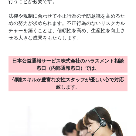
行うことが必要です。
法律や規制に合わせて不正行為の予防意識を高めるた
めの努力が求められます。不正行為のないリスクカル
チャーを築くことは、信頼性を高め、生産性を向上さ
せる大きな成果をもたらします。
日本公益通報サービス株式会社のハラスメント相談
窓口（内部通報窓口）では、
傾聴スキルが豊富な女性スタッフが優しい心で対応
致します。