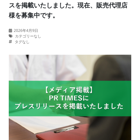
スを掲載いたしました。現在、販売代理店
様を募集中です。
2026年4月9日
カテゴリーなし
タグなし