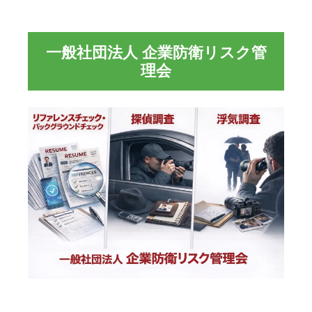
一般社団法人 企業防衛リスク管
理会