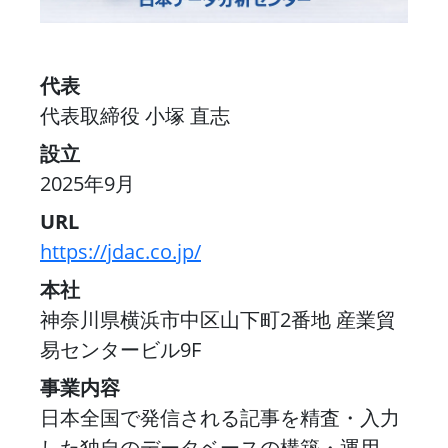
代表
代表取締役 小塚 直志
設立
2025年9月
URL
https://jdac.co.jp/
本社
神奈川県横浜市中区山下町2番地 産業貿
易センタービル9F
事業内容
日本全国で発信される記事を精査・入力
した独自のデータベースの構築・運用