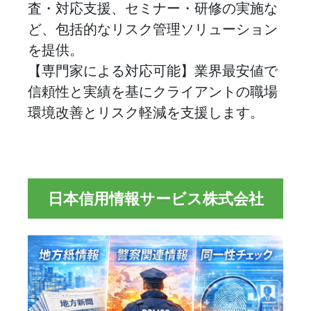
査・対応支援、セミナー・研修の実施な
ど、包括的なリスク管理ソリューション
を提供。
【専門家による対応可能】業界最安値で
信頼性と実績を基にクライアントの職場
環境改善とリスク軽減を支援します。
日本信用情報サービス株式会社