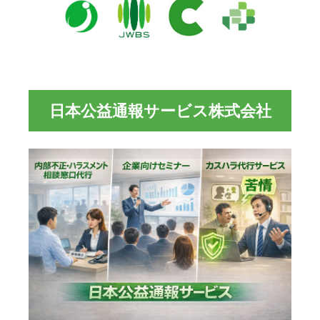
日本公益通報サービス株式会社