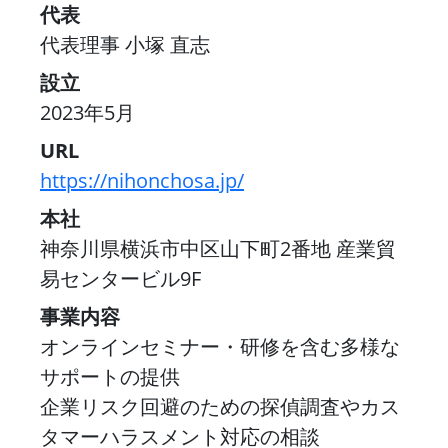
代表
代表理事 小塚 直志
設立
2023年5月
URL
https://nihonchosa.jp/
本社
神奈川県横浜市中区山下町2番地 産業貿
易センタービル9F
事業内容
オンラインセミナー・研修を含む多様な
サポートの提供
企業リスク回避のための探偵調査やカス
タマーハラスメント対応の相談