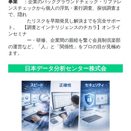
事業
：企業のバックグラウンドチェック・リファレ
ンスチェックから個人の浮気・素行調査、探偵調査ま
で、隠れ
たリスクを早期発見し解決までを完全サポー
ト。 【調査とインテリジェンスのチカラ】オンライ
ンセミナ
ー・研修、企業間の親睦を繋ぐ会員制倶楽部
の運営など、「人」と「関係性」をプロの目が見極め
ます。
日本データ分析センター株式会