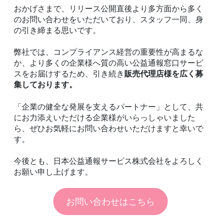
おかげさまで、リリース公開直後より多方面から多く
のお問い合わせをいただいており、スタッフ一同、身
の引き締まる思いです。
弊社では、コンプライアンス経営の重要性が高まるな
か、より多くの企業様へ質の高い公益通報窓口サービ
スをお届けするため、引き続き
販売代理店様を広く募
集しております。
「企業の健全な発展を支えるパートナー」として、共
にお力添えいただける企業様がいらっしゃいました
ら、ぜひお気軽にお問い合わせいただけますと幸いで
す。
今後とも、日本公益通報サービス株式会社をよろしく
お願い申し上げます。
お問い合わせはこちら