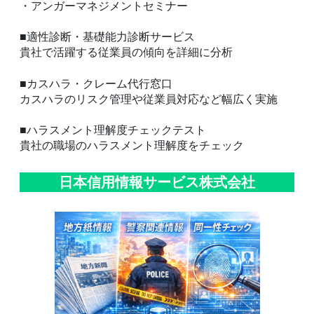
・アンガーマネジメントセミナー
■適性診断・基礎能力診断サービス
貴社で活躍する従業員の傾向を詳細に分析
■カスハラ・クレーム代行窓口
カスハラのリスク管理や従業員対応など幅広く実施
■ハラスメント理解度チェックテスト
貴社の職場のハラスメント理解度をチェック
日本信用情報サービス株式会社