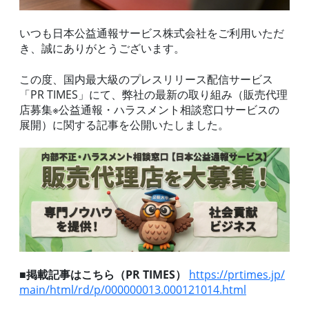
いつも日本公益通報サービス株式会社をご利用いただ
き、誠にありがとうございます。
この度、国内最大級のプレスリリース配信サービス
「PR TIMES」にて、弊社の最新の取り組み（販売代理
店募集※公益通報・ハラスメント相談窓口サービスの
展開）に関する記事を公開いたしました。
■掲載記事はこちら（PR TIMES）
https://prtimes.jp/
main/html/rd/p/000000013.000121014.html