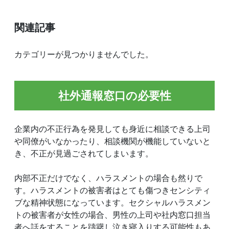
関連記事
カテゴリーが見つかりませんでした。
社外通報窓口の必要性
企業内の不正行為を発見しても身近に相談できる上司
や同僚がいなかったり、相談機関が機能していないと
き、不正が見過ごされてしまいます。
内部不正だけでなく、ハラスメントの場合も然りで
す。ハラスメントの被害者はとても傷つきセンシティ
ブな精神状態になっています。セクシャルハラスメン
トの被害者が女性の場合、男性の上司や社内窓口担当
者へ話をすることを躊躇し泣き寝入りする可能性もあ