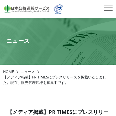
ニュース
HOME
ニュース
【メディア掲載】PR TIMESにプレスリリースを掲載いたしまし
た。現在、販売代理店様を募集中です。
【メディア掲載】PR TIMESにプレスリリー