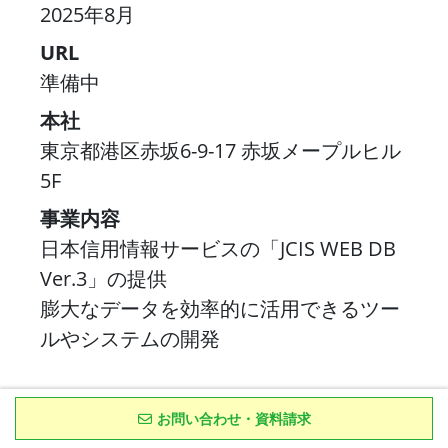
2025年8月
URL
準備中
本社
東京都港区赤坂6-9-17 赤坂メープルヒル
5F
事業内容
日本信用情報サービスの「JCIS WEB DB
Ver.3」の提供
膨大なデータを効率的に活用できるツー
ルやシステムの開発
お問い合わせ・資料請求