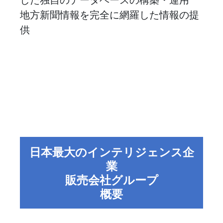
地方新聞情報を完全に網羅した情報の提
供
日本最大のインテリジェンス企
業
販売会社グループ
概要