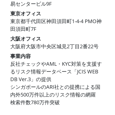
易センタービル9F
東京オフィス
東京都千代田区神田須田町1-4-4 PMO神
田須田町7F
大阪オフィス
大阪府大阪市中央区城見2丁目2番22号
事業内容
反社チェックやAML・KYC対策を支援す
るリスク情報データベース「JCIS WEB
DB Ver.3」の提供
シンガポールのARI社との提携による国
内外500万件以上のリスク情報の網羅
検索件数780万件突破