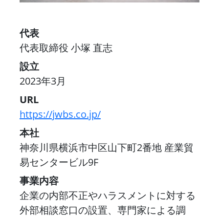
代表
代表取締役 小塚 直志
設立
2023年3月
URL
https://jwbs.co.jp/
本社
神奈川県横浜市中区山下町2番地 産業貿
易センタービル9F
事業内容
企業の内部不正やハラスメントに対する
外部相談窓口の設置、専門家による調