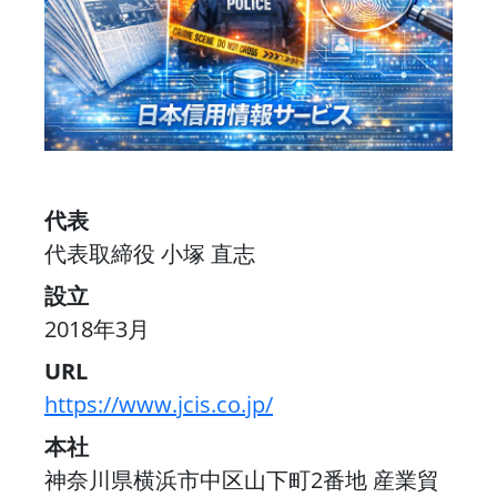
代表
代表取締役 小塚 直志
設立
2018年3月
URL
https://www.jcis.co.jp/
本社
神奈川県横浜市中区山下町2番地 産業貿