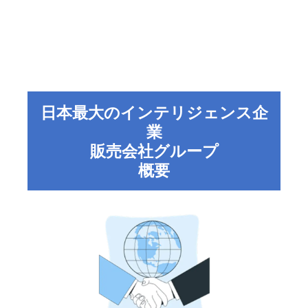
日本最大のインテリジェンス企
業
販売会社グループ
概要