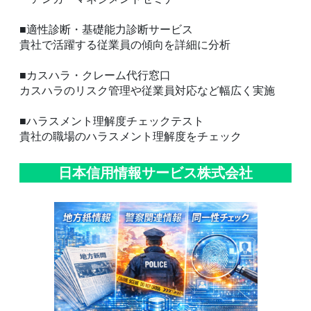
■適性診断・基礎能力診断サービス
貴社で活躍する従業員の傾向を詳細に分析
■カスハラ・クレーム代行窓口
カスハラのリスク管理や従業員対応など幅広く実施
■ハラスメント理解度チェックテスト
貴社の職場のハラスメント理解度をチェック
日本信用情報サービス株式会社