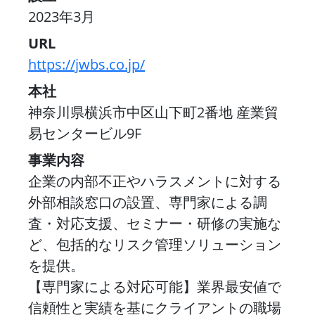
2023年3月
URL
https://jwbs.co.jp/
本社
神奈川県横浜市中区山下町2番地 産業貿
易センタービル9F
事業内容
企業の内部不正やハラスメントに対する
外部相談窓口の設置、専門家による調
査・対応支援、セミナー・研修の実施な
ど、包括的なリスク管理ソリューション
を提供。
【専門家による対応可能】業界最安値で
信頼性と実績を基にクライアントの職場