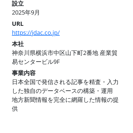
設立
2025年9月
URL
https://jdac.co.jp/
本社
神奈川県横浜市中区山下町2番地 産業貿
易センタービル9F
事業内容
日本全国で発信される記事を精査・入力
した独自のデータベースの構築・運用
地方新聞情報を完全に網羅した情報の提
供