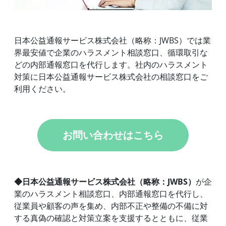
日本公益通報サービス株式会社（略称：JWBS）では業
界最安値で企業のハラスメント相談窓口、循環取引な
どの内部通報窓口を代行します。社内のハラスメント
対策に日本公益通報サービス株式会社の相談窓口をご
利用ください。
お問い合わせはこちら
◆日本公益通報サービス株式会社（略称：JWBS）
が企
業のハラスメント相談窓口、内部通報窓口を代行し、
従業員や顧客の声を集め、内部不正や整備の不備に対
する真偽の確認と対策立案を支援するとともに、従業