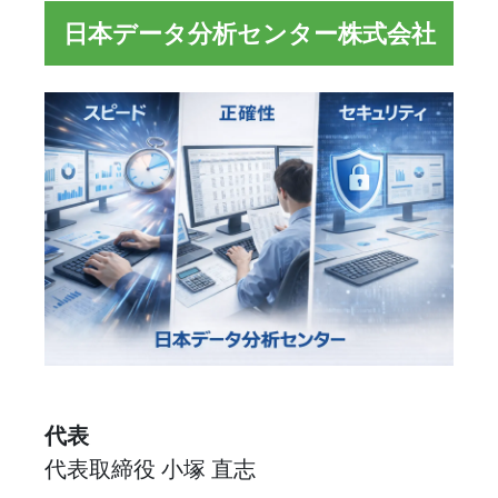
日本データ分析センター株式会社
代表
代表取締役 小塚 直志