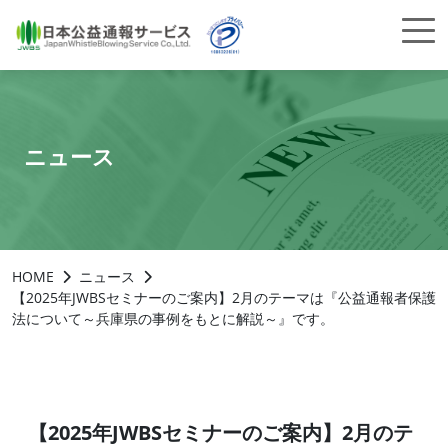
ニュース
HOME
ニュース
【2025年JWBSセミナーのご案内】2月のテーマは『公益通報者保護
法について～兵庫県の事例をもとに解説～』です。
【2025年JWBSセミナーのご案内】2月のテ