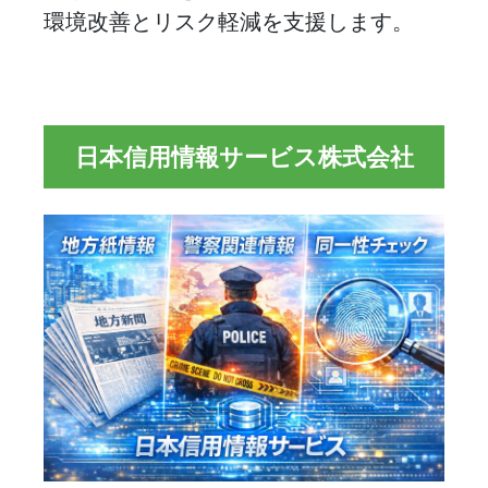
環境改善とリスク軽減を支援します。
日本信用情報サービス株式会社