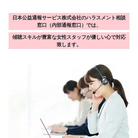
日本公益通報サービス株式会社のハラスメント相談
窓口（内部通報窓口）では、
傾聴スキルが豊富な女性スタッフが優しい心で対応
致します。