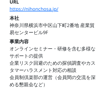
URL
https://nihonchosa.jp/
本社
神奈川県横浜市中区山下町2番地 産業貿
易センタービル9F
事業内容
オンラインセミナー・研修を含む多様な
サポートの提供
企業リスク回避のための探偵調査やカス
タマーハラスメント対応の相談
会員制倶楽部の運営（会員間の交流を深
める懇親会など）