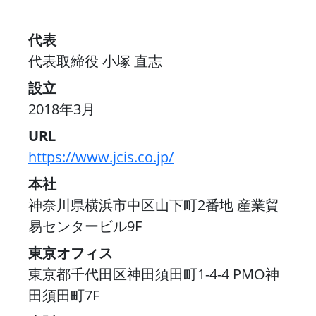
代表
代表取締役 小塚 直志
設立
2018年3月
URL
https://www.jcis.co.jp/
本社
神奈川県横浜市中区山下町2番地 産業貿
易センタービル9F
東京オフィス
東京都千代田区神田須田町1-4-4 PMO神
田須田町7F