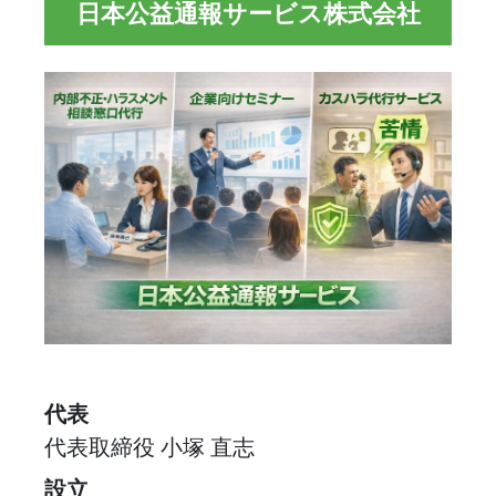
日本公益通報サービス株式会社
代表
代表取締役 小塚 直志
設立