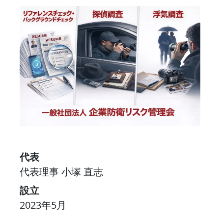
代表
代表理事 小塚 直志
設立
2023年5月