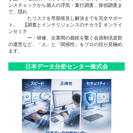
ンスチェックから個人の浮気・素行調査、探偵調査ま
で、隠れ
たリスクを早期発見し解決までを完全サポー
ト。 【調査とインテリジェンスのチカラ】オンライ
ンセミナ
ー・研修、企業間の親睦を繋ぐ会員制倶楽部
の運営など、「人」と「関係性」をプロの目が見極め
ます。
日本データ分析センター株式会