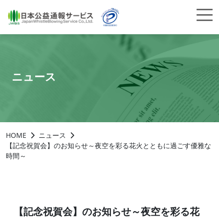
ニュース
HOME
ニュース
【記念祝賀会】のお知らせ～夜空を彩る花火とともに過ごす優雅な
時間～
【記念祝賀会】のお知らせ～夜空を彩る花