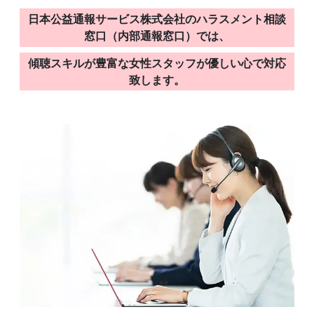
日本公益通報サービス株式会社のハラスメント相談
窓口（内部通報窓口）では、
傾聴スキルが豊富な女性スタッフが優しい心で対応
致します。