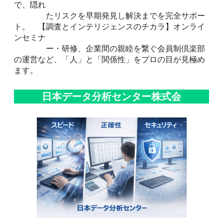
で、隠れ
たリスクを早期発見し解決までを完全サポー
ト。 【調査とインテリジェンスのチカラ】オンライ
ンセミナ
ー・研修、企業間の親睦を繋ぐ会員制倶楽部
の運営など、「人」と「関係性」をプロの目が見極め
ます。
日本データ分析センター株式会