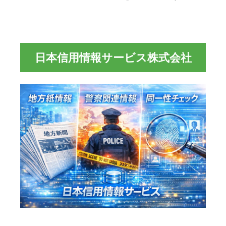
日本信用情報サービス株式会社