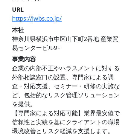
URL
https://jwbs.co.jp/
本社
神奈川県横浜市中区山下町2番地 産業貿
易センタービル9F
事業内容
企業の内部不正やハラスメントに対する
外部相談窓口の設置、専門家による調
査・対応支援、セミナー・研修の実施な
ど、包括的なリスク管理ソリューション
を提供。
【専門家による対応可能】業界最安値で
信頼性と実績を基にクライアントの職場
環境改善とリスク軽減を支援します。