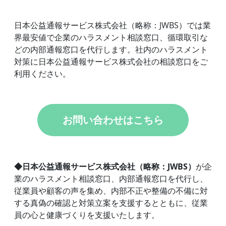
日本公益通報サービス株式会社（略称：JWBS）では業
界最安値で企業のハラスメント相談窓口、循環取引な
どの内部通報窓口を代行します。社内のハラスメント
対策に日本公益通報サービス株式会社の相談窓口をご
利用ください。
お問い合わせはこちら
◆日本公益通報サービス株式会社（略称：JWBS）
が企
業のハラスメント相談窓口、内部通報窓口を代行し、
従業員や顧客の声を集め、内部不正や整備の不備に対
する真偽の確認と対策立案を支援するとともに、従業
員の心と健康づくりを支援いたします。