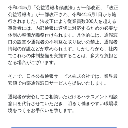
令和2年6月「公益通報者保護法」が一部改正、「改正
公益通報者」が一部改正され、令和4年6月1日から施
行されました。法改正により従業員数300人を超える
事業者には、内部通報に適切に対応するための必要な
体制の整備が義務付けられます。具体的には、通報窓
口の設置や通報者の不利益な取り扱いの禁止、通報者
情報の保護などが求められます。しかしながら、社内
でこれらの体制整備を実施することは、多大な負担と
なる場合がございます。
そこで、日本公益通報サービス株式会社では、業界最
安値で内部通報窓口サービスを提供いたします。
通報者が安心してご相談いただけるハラスメント相談
窓口を代行させていただき、明るく働きやすい職場環
境をつくるお手伝いを致します。