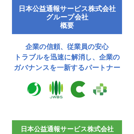
日本公益通報サービス株式会社
グループ会社
概要
企業の信頼、従業員の安心
トラブルを迅速に解消し、企業の
ガバナンスを一新するパートナー
日本公益通報サービス株式会社