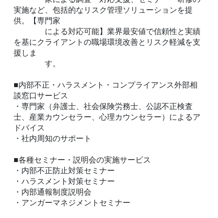
実施など、包括的なリスク管理ソリューションを提
供。【専門家
による対応可能】業界最安値で信頼性と実績
を基にクライアントの職場環境改善とリスク軽減を支
援しま
す。
■内部不正・ハラスメント・コンプライアンス外部相
談窓口サービス
・専門家（弁護士、社会保険労務士、公認不正検査
士、産業カウンセラー、心理カウンセラー）によるア
ドバイス
・社内周知のサポート
■各種セミナー・説明会の実施サービス
・内部不正防止対策セミナー
・ハラスメント対策セミナー
・内部通報制度説明会
・アンガーマネジメントセミナー