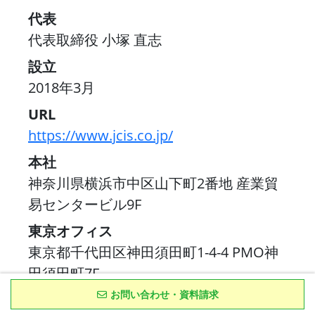
代表
代表取締役 小塚 直志
設立
2018年3月
URL
https://www.jcis.co.jp/
本社
神奈川県横浜市中区山下町2番地 産業貿
易センタービル9F
東京オフィス
東京都千代田区神田須田町1-4-4 PMO神
田須田町7F
お問い合わせ・資料請求
大阪オフィス