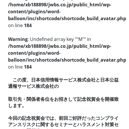
/home/xb188898/jwbs.co.jp/public_html/wp-
content/plugins/word-
balloon/inc/shortcode/shortcode_build_avatar.php
on line
184
Warning
: Undefined array key ""M"" in
/home/xb188898/jwbs.co.jp/public_html/wp-
content/plugins/word-
balloon/inc/shortcode/shortcode_build_avatar.php
on line
184
この度、日本信用情報サービス株式会社と日本公益
通報サービス株式会社の
取引先・関係者各位をお招きして記念祝賀会を開催致
します。
今回の記念祝賀会では、前回ご好評だったコンプライ
アンスリスクに関するセミナーとハラスメント対策セ