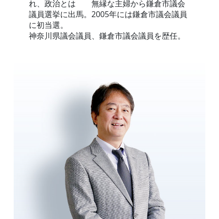
れ、政治とは 無縁な主婦から鎌倉市議会
議員選挙に出馬。2005年には鎌倉市議会議員
に初当選。
神奈川県議会議員、鎌倉市議会議員を歴任。