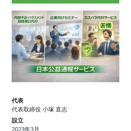
代表
代表取締役 小塚 直志
設立
2023年3月