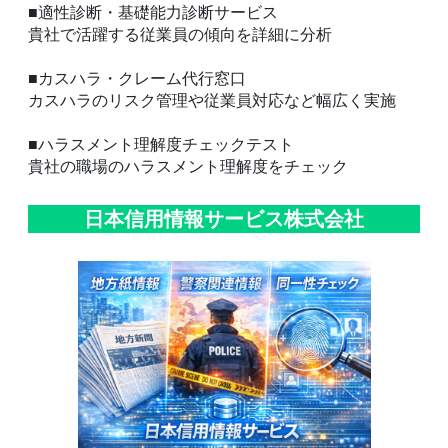
■適性診断・基礎能力診断サービス
貴社で活躍する従業員の傾向を詳細に分析
■カスハラ・クレーム代行窓口
カスハラのリスク管理や従業員対応など幅広く実施
■ハラスメント理解度チェックテスト
貴社の職場のハラスメント理解度をチェック
日本信用情報サービス株式会社