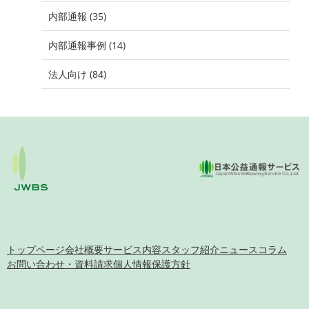
内部通報 (35)
内部通報事例 (14)
法人向け (84)
トップページ
会社概要
サービス内容
スタッフ紹介
ニュース
コラム
お問い合わせ・資料請求
個人情報保護方針