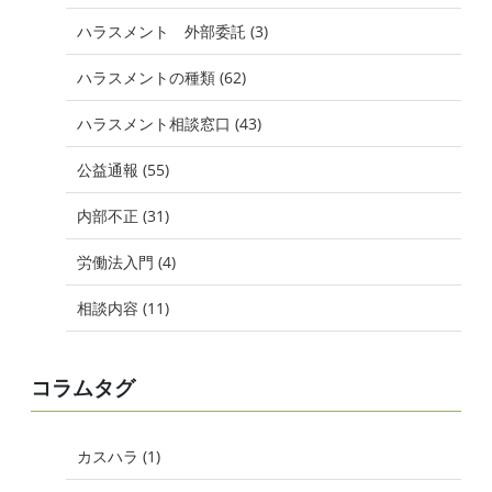
ハラスメント 外部委託 (3)
ハラスメントの種類 (62)
ハラスメント相談窓口 (43)
公益通報 (55)
内部不正 (31)
労働法入門 (4)
相談内容 (11)
コラムタグ
カスハラ (1)