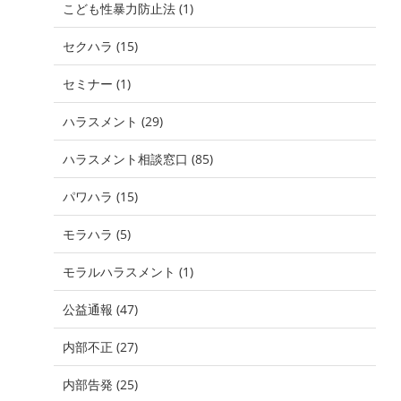
こども性暴力防止法 (1)
セクハラ (15)
セミナー (1)
ハラスメント (29)
ハラスメント相談窓口 (85)
パワハラ (15)
モラハラ (5)
モラルハラスメント (1)
公益通報 (47)
内部不正 (27)
内部告発 (25)