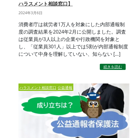
ハラスメント相談窓口】
2024年3月6日
消費者庁は就労者1万人を対象にした内部通報制
度の調査結果を2024年2月に公開しました。調査
は従業員が3人以上の企業や行政機関を対象と
し、「従業員301人」以上では5割が内部通報制度
について中身を理解していない、知らない […]
続きを読む
ハラスメント相談窓口
公益通報