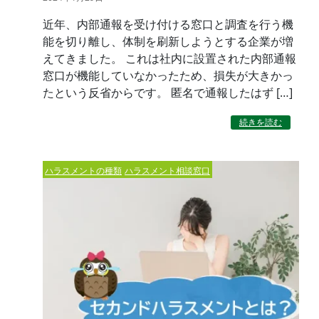
近年、内部通報を受け付ける窓口と調査を行う機
能を切り離し、体制を刷新しようとする企業が増
えてきました。 これは社内に設置された内部通報
窓口が機能していなかったため、損失が大きかっ
たという反省からです。 匿名で通報したはず […]
続きを読む
ハラスメントの種類
ハラスメント相談窓口