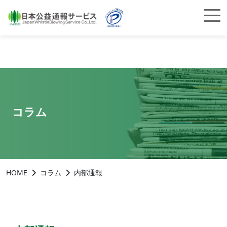
コラム
HOME
コラム
内部通報