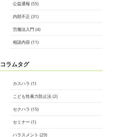
公益通報 (55)
内部不正 (31)
労働法入門 (4)
相談内容 (11)
コラムタグ
カスハラ (1)
こども性暴力防止法 (2)
セクハラ (15)
セミナー (1)
ハラスメント (29)