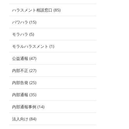
ハラスメント相談窓口 (85)
パワハラ (15)
モラハラ (5)
モラルハラスメント (1)
公益通報 (47)
内部不正 (27)
内部告発 (25)
内部通報 (35)
内部通報事例 (14)
法人向け (84)