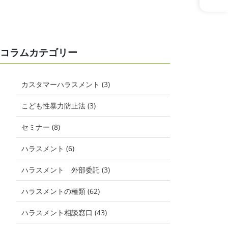
コラムカテゴリー
カスタマーハラスメント (3)
こども性暴力防止法 (3)
セミナー (8)
ハラスメント (6)
ハラスメント 外部委託 (3)
ハラスメントの種類 (62)
ハラスメント相談窓口 (43)