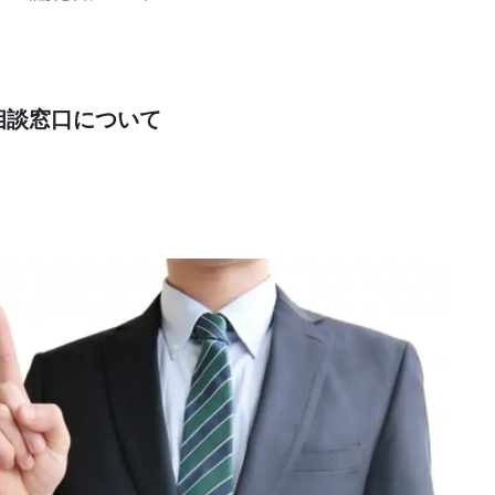
相談窓口について