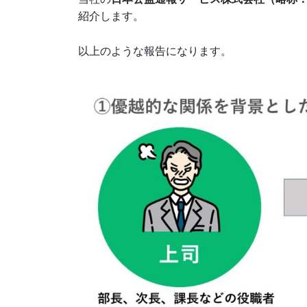
紹介します。
以上のような報告になります。